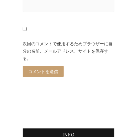
次回のコメントで使用するためブラウザーに自
分の名前、メールアドレス、サイトを保存す
る。
INFO