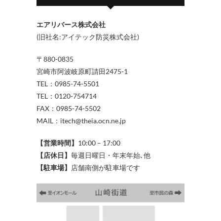
エアリバース株式会社
(旧社名:アイテック防災株式会社)
〒880-0835
宮崎市阿波岐原町請田2475-1
TEL：0985-74-5501
TEL：0120-754714
FAX：0985-74-5502
MAIL：itech@theia.ocn.ne.jp
【営業時間】
10:00 – 17:00
【店休日】
毎週日曜日・年末年始､他
【駐車場】
店舗南側が駐車場です