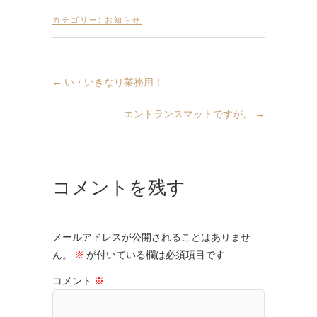
カテゴリー:
お知らせ
←
い・いきなり業務用！
エントランスマットですが。
→
コメントを残す
メールアドレスが公開されることはありませ
ん。
※
が付いている欄は必須項目です
コメント
※