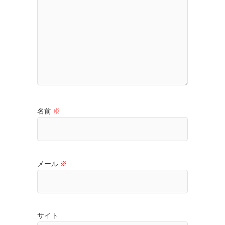
名前
※
メール
※
サイト