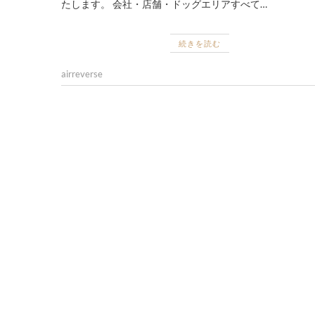
たします。 会社・店舗・ドッグエリアすべて…
続きを読む
airreverse