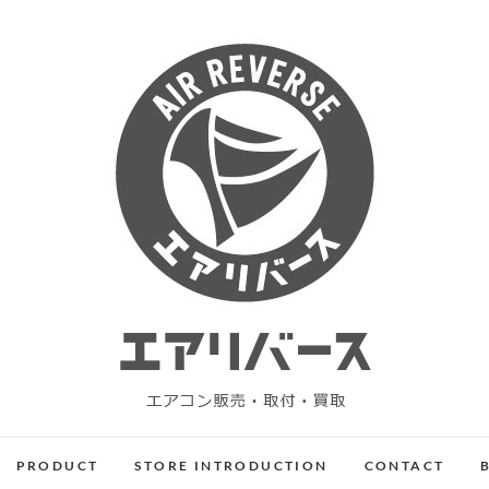
エアリバース
エアコン販売・設置・買取
PRODUCT
STORE INTRODUCTION
CONTACT