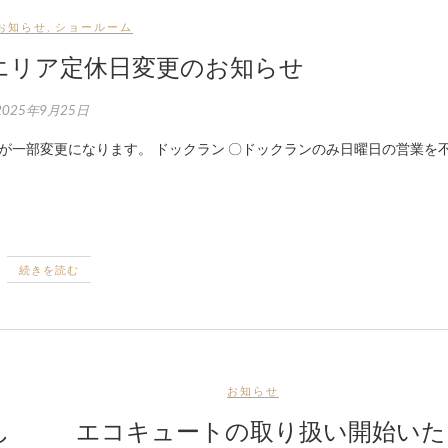
お知らせ
,
ショールーム
クエリア定休日変更のお知らせ
2025年9月25日
続きを読む
お知らせ
し
エコキュートの取り扱い開始いた