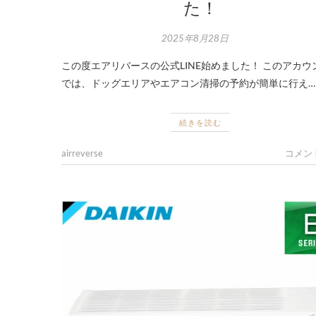
た！
2025年8月28日
この度エアリバースの公式LINE始めました！ このアカウ
では、ドッグエリアやエアコン清掃の予約が簡単に行え…
続きを読む
airreverse
コメン