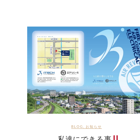
BLOG
,
お知らせ
私達にできる事