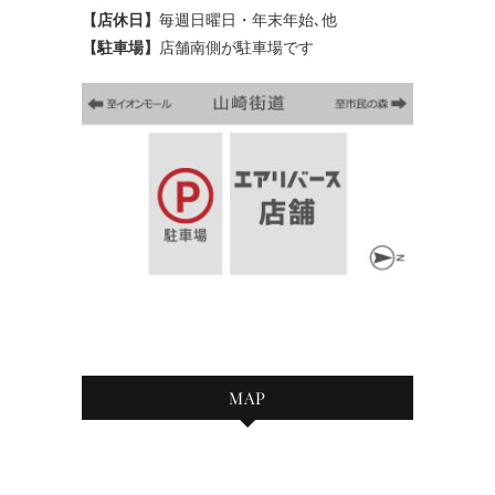
【店休日】
毎週日曜日・年末年始､他
【駐車場】
店舗南側が駐車場です
MAP