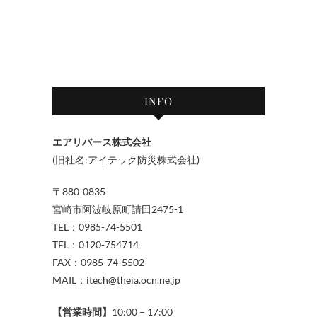
INFO
エアリバース株式会社
(旧社名:アイテック防災株式会社)
〒880-0835
宮崎市阿波岐原町請田2475-1
TEL：0985-74-5501
TEL：0120-754714
FAX：0985-74-5502
MAIL：itech@theia.ocn.ne.jp
【営業時間】
10:00 – 17:00