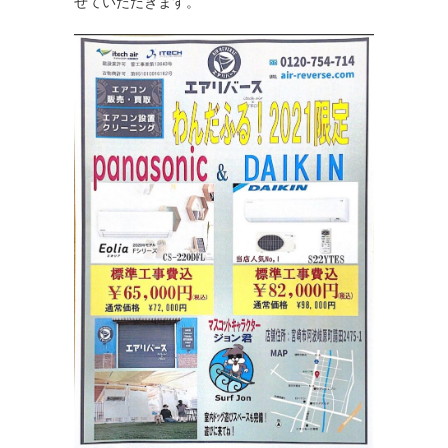
せていただきます。