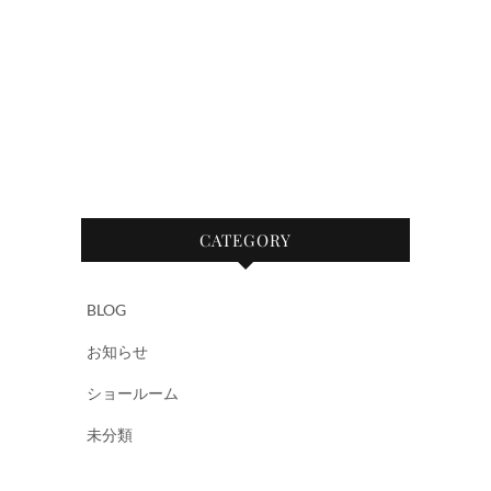
CATEGORY
BLOG
お知らせ
ショールーム
未分類